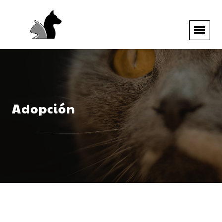
Adopción