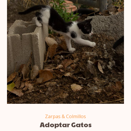
Zarpas & Colmillos
Adoptar Gatos