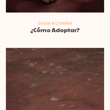
Zarpas & Colmillos
¿Cómo Adoptar?