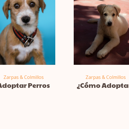
Zarpas & Colmillos
Zarpas & Colmillos
Adoptar Perros
¿Cómo Adopta