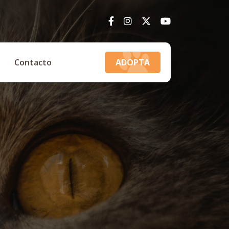
Contacto
ADOPTA